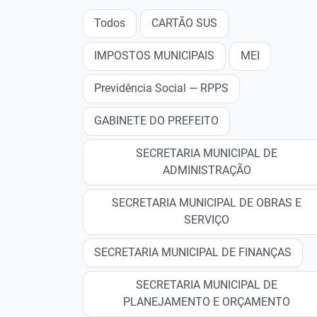
Todos
CARTÃO SUS
IMPOSTOS MUNICIPAIS
MEI
Previdência Social — RPPS
GABINETE DO PREFEITO
SECRETARIA MUNICIPAL DE
ADMINISTRAÇÃO
SECRETARIA MUNICIPAL DE OBRAS E
SERVIÇO
SECRETARIA MUNICIPAL DE FINANÇAS
SECRETARIA MUNICIPAL DE
PLANEJAMENTO E ORÇAMENTO