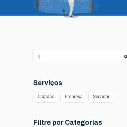
Serviços
Cidadão
Empresa
Servidor
Filtre por Categorias