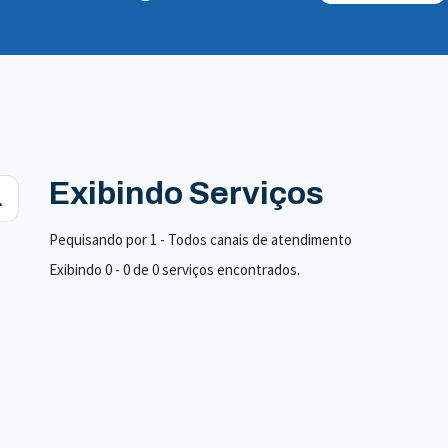
Exibindo Serviços
Pequisando por 1 - Todos canais de atendimento
Exibindo 0 - 0 de 0 serviços encontrados.