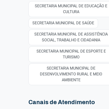
SECRETARIA MUNICIPAL DE EDUCAÇÃO E
CULTURA
SECRETARIA MUNICIPAL DE SAÚDE
SECRETARIA MUNICIPAL DE ASSISTÊNCIA
SOCIAL, TRABALHO E CIDADANIA
SECRETARIA MUNICIPAL DE ESPORTE E
TURISMO
SECRETARIA MUNICIPAL DE
DESENVOLVIMENTO RURAL E MEIO
AMBIENTE
Canais de Atendimento